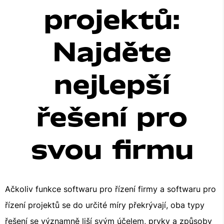
projektů:
Najděte
nejlepší
řešení pro
svou firmu
Ačkoliv funkce softwaru pro řízení firmy a softwaru pro
řízení projektů se do určité míry překrývají, oba typy
řešení se významně liší svým účelem, prvky a způsoby