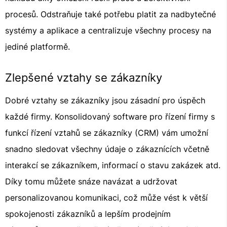
procesů. Odstraňuje také potřebu platit za nadbytečné
systémy a aplikace a centralizuje všechny procesy na
jediné platformě.
Zlepšené vztahy se zákazníky
Dobré vztahy se zákazníky jsou zásadní pro úspěch
každé firmy. Konsolidovaný software pro řízení firmy s
funkcí řízení vztahů se zákazníky (CRM) vám umožní
snadno sledovat všechny údaje o zákaznících včetně
interakcí se zákazníkem, informací o stavu zakázek atd.
Díky tomu můžete snáze navázat a udržovat
personalizovanou komunikaci, což může vést k větší
spokojenosti zákazníků a lepším prodejním