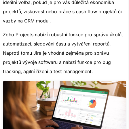
ideální volba, pokud je pro vás důležitá ekonomika
projektů, ziskovost nebo práce s cash flow projektů či
vazby na CRM modul.
Zoho Projects nabízí robustní funkce pro správu úkolů,
automatizaci, sledování času a vytváření reportů.
Naproti tomu Jira je vhodná zejména pro správu
projektů vývoje softwaru a nabízí funkce pro bug
tracking, agilní řízení a test management.