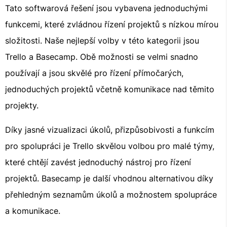
Tato softwarová řešení jsou vybavena jednoduchými
funkcemi, které zvládnou řízení projektů s nízkou mírou
složitosti. Naše nejlepší volby v této kategorii jsou
Trello a Basecamp. Obě možnosti se velmi snadno
používají a jsou skvělé pro řízení přímočarých,
jednoduchých projektů včetně komunikace nad těmito
projekty.
Díky jasné vizualizaci úkolů, přizpůsobivosti a funkcím
pro spolupráci je Trello skvělou volbou pro malé týmy,
které chtějí zavést jednoduchý nástroj pro řízení
projektů. Basecamp je další vhodnou alternativou díky
přehledným seznamům úkolů a možnostem spolupráce
a komunikace.