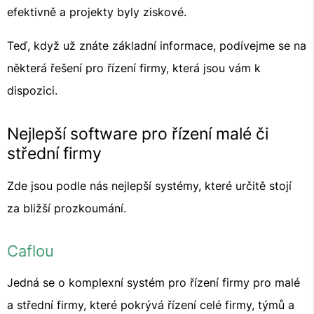
efektivně a projekty byly ziskové.
Teď, když už znáte základní informace, podívejme se na
některá řešení pro řízení firmy, která jsou vám k
dispozici.
Nejlepší software pro řízení malé či
střední firmy
Zde jsou podle nás nejlepší systémy, které určitě stojí
za bližší prozkoumání.
Caflou
Jedná se o komplexní systém pro řízení firmy pro malé
a střední firmy, které pokrývá řízení celé firmy, týmů a