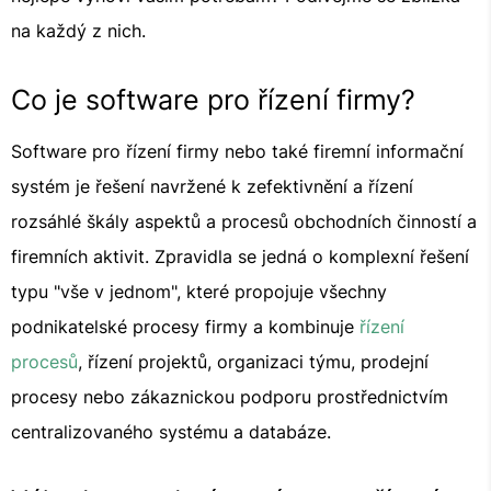
na každý z nich.
Co je software pro řízení firmy?
Software pro řízení firmy nebo také firemní informační
systém je řešení navržené k zefektivnění a řízení
rozsáhlé škály aspektů a procesů obchodních činností a
firemních aktivit. Zpravidla se jedná o komplexní řešení
typu "vše v jednom", které propojuje všechny
podnikatelské procesy firmy a kombinuje
řízení
procesů
, řízení projektů, organizaci týmu, prodejní
procesy nebo zákaznickou podporu prostřednictvím
centralizovaného systému a databáze.