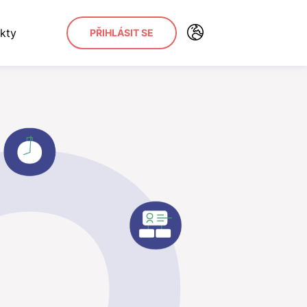
kty
PŘIHLÁSIT SE