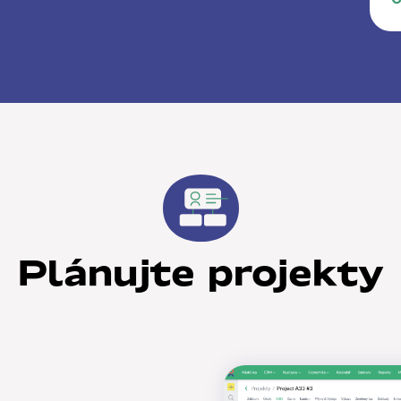
Plánujte projekty