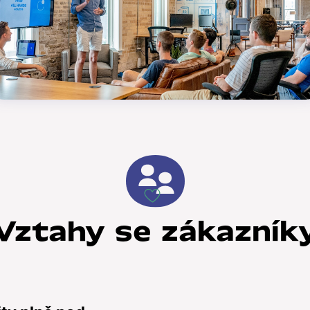
Vztahy se zákazník