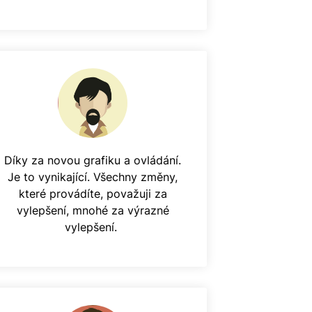
Díky za novou grafiku a ovládání.
Je to vynikající. Všechny změny,
které provádíte, považuji za
vylepšení, mnohé za výrazné
vylepšení.