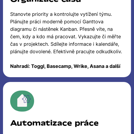
Stanovte priority a kontrolujte vytížení týmu.
Plánujte práci moderně pomocí Ganttova
diagramu či nástěnek Kanban. Přesně víte, na
čem, kdy a kdo má pracovat. Vykazujte či měřte
čas v projektech. Sdílejte informace i kalendáře,
plánujte dovolené. Efektivně pracujte odkudkoliv.
Nahradí: Toggl, Basecamp, Wrike, Asana a další
Automatizace práce