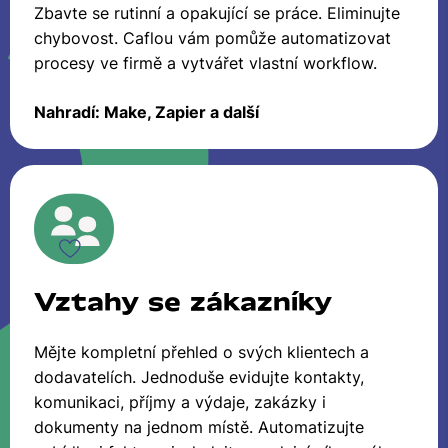
Zbavte se rutinní a opakující se práce. Eliminujte
chybovost. Caflou vám pomůže automatizovat
procesy ve firmě a vytvářet vlastní workflow.
Nahradí: Make, Zapier a další
Vztahy se zákazníky
Mějte kompletní přehled o svých klientech a
dodavatelích. Jednoduše evidujte kontakty,
komunikaci, příjmy a výdaje, zakázky i
dokumenty na jednom místě. Automatizujte