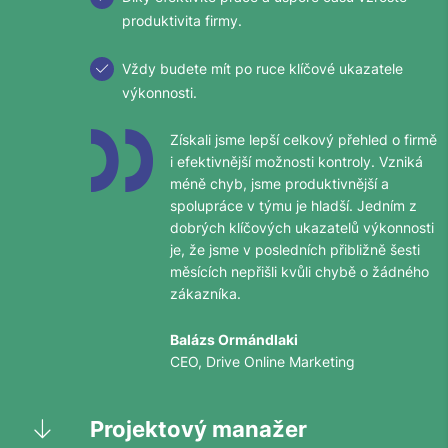
produktivita firmy.
Vždy budete mít po ruce klíčové ukazatele
výkonnosti.
Získali jsme lepší celkový přehled o firmě
i efektivnější možnosti kontroly. Vzniká
méně chyb, jsme produktivnější a
spolupráce v týmu je hladší. Jedním z
dobrých klíčových ukazatelů výkonnosti
je, že jsme v posledních přibližně šesti
měsících nepřišli kvůli chybě o žádného
zákazníka.
Balázs Ormándlaki
CEO, Drive Online Marketing
Projektový manažer