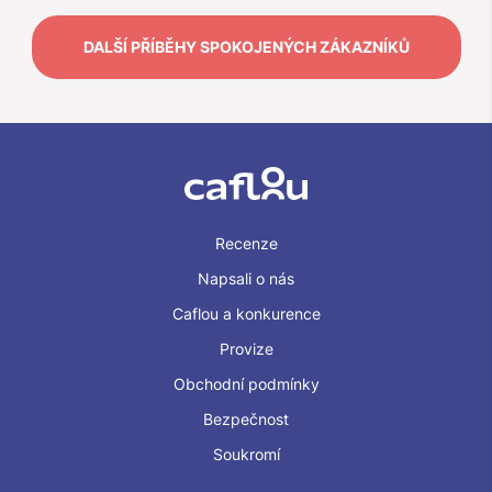
DALŠÍ PŘÍBĚHY SPOKOJENÝCH ZÁKAZNÍKŮ
Recenze
Napsali o nás
Caflou a konkurence
Provize
Obchodní podmínky
Bezpečnost
Soukromí