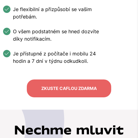
Je flexibilní a přizpůsobí se vašim
potřebám.
O všem podstatném se hned dozvíte
díky notifikacím.
Je přístupné z počítače i mobilu 24
hodin a 7 dní v týdnu odkudkoli.
ZKUSTE CAFLOU ZDARMA
Nechme mluvit