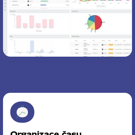
Organizace času