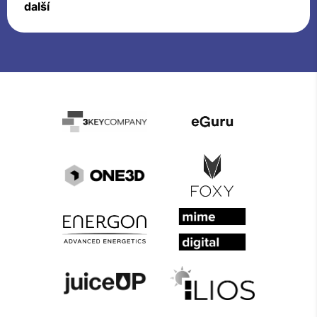
další