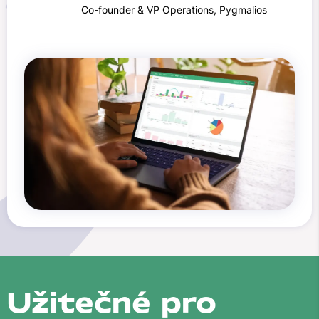
Co-founder & VP Operations, Pygmalios
Užitečné pro