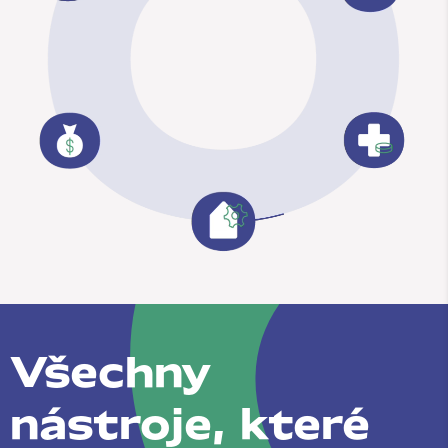
Všechny
nástroje, které