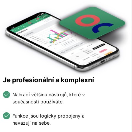
Je profesionální a komplexní
Nahradí většinu nástrojů, které v
současnosti používáte.
Funkce jsou logicky propojeny a
navazují na sebe.