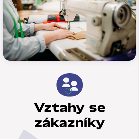
Vztahy se
zákazníky