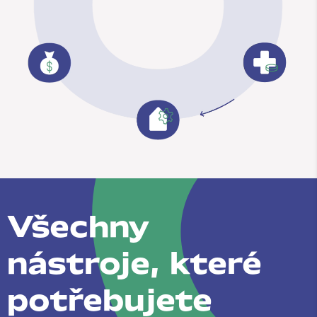
Všechny
nástroje, které
potřebujete