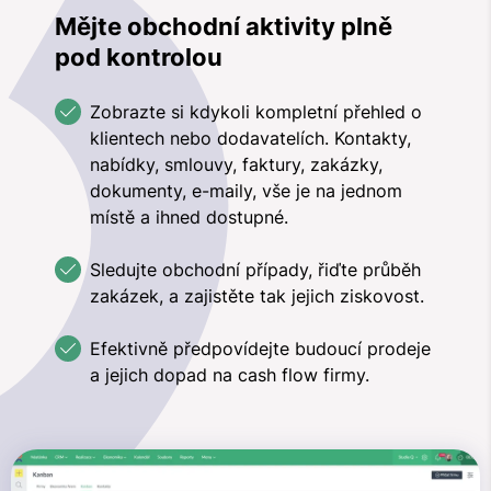
Mějte obchodní aktivity plně
pod kontrolou
Zobrazte si kdykoli kompletní přehled o
klientech nebo dodavatelích. Kontakty,
nabídky, smlouvy, faktury, zakázky,
dokumenty, e-maily, vše je na jednom
místě a ihned dostupné.
Sledujte obchodní případy, řiďte průběh
zakázek, a zajistěte tak jejich ziskovost.
Efektivně předpovídejte budoucí prodeje
a jejich dopad na cash flow firmy.