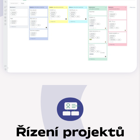
Řízení projektů