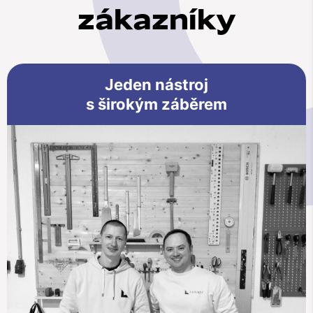
zákazníky
Jeden nástroj
s širokým záběrem