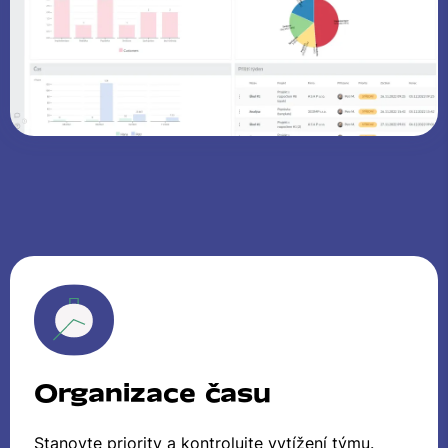
Organizace času
Stanovte priority a kontrolujte vytížení týmu.