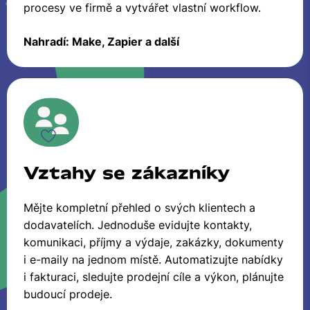
procesy ve firmě a vytvářet vlastní workflow.
Nahradí: Make, Zapier a další
Vztahy se zákazníky
Mějte kompletní přehled o svých klientech a
dodavatelích. Jednoduše evidujte kontakty,
komunikaci, příjmy a výdaje, zakázky, dokumenty
i e-maily na jednom místě. Automatizujte nabídky
i fakturaci, sledujte prodejní cíle a výkon, plánujte
budoucí prodeje.