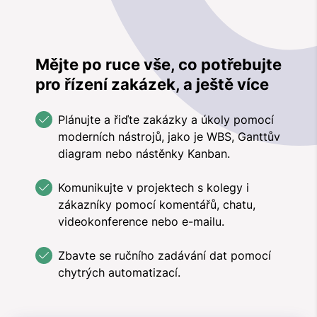
Mějte po ruce vše, co potřebujte
pro řízení zakázek, a ještě více
Plánujte a řiďte zakázky a úkoly pomocí
moderních nástrojů, jako je WBS, Ganttův
diagram nebo nástěnky Kanban.
Komunikujte v projektech s kolegy i
zákazníky pomocí komentářů, chatu,
videokonference nebo e-mailu.
Zbavte se ručního zadávání dat pomocí
chytrých automatizací.