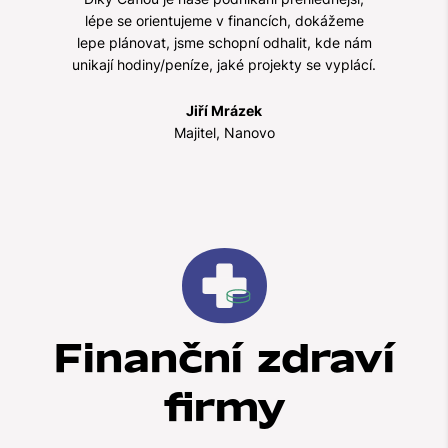
lépe se orientujeme v financích, dokážeme
lepe plánovat, jsme schopní odhalit, kde nám
unikají hodiny/peníze, jaké projekty se vyplácí.
Jiří Mrázek
Majitel, Nanovo
Finanční zdraví
firmy