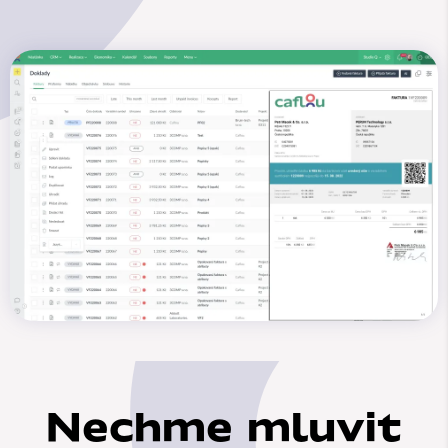
Nechme mluvit