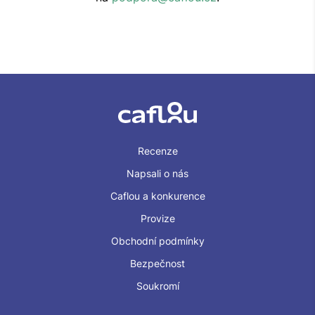
Recenze
Napsali o nás
Caflou a konkurence
Provize
Obchodní podmínky
Bezpečnost
Soukromí