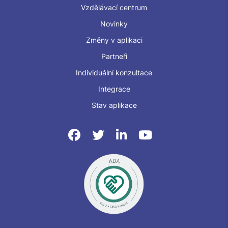
Vzdělávací centrum
Novinky
Změny v aplikaci
Partneři
Individuální konzultace
Integrace
Stav aplikace