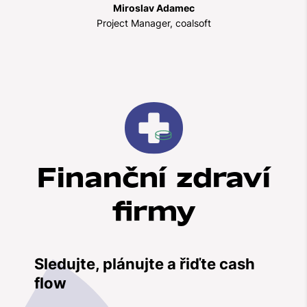
Miroslav Adamec
Project Manager, coalsoft
Finanční zdraví
firmy
Sledujte, plánujte a řiďte cash
flow