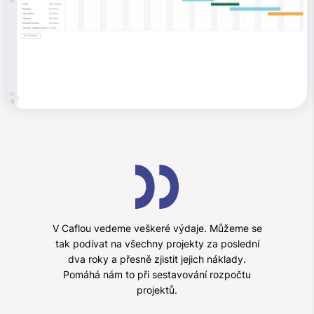
V Caflou vedeme veškeré výdaje. Můžeme se
tak podívat na všechny projekty za poslední
dva roky a přesně zjistit jejich náklady.
Pomáhá nám to při sestavování rozpočtu
projektů.