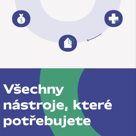
Všechny
nástroje, které
potřebujete