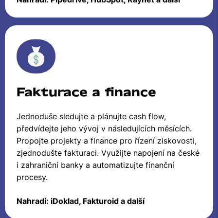
Fakturace a finance
Jednoduše sledujte a plánujte cash flow,
předvídejte jeho vývoj v následujících měsících.
Propojte projekty a finance pro řízení ziskovosti,
zjednodušte fakturaci. Využijte napojení na české
i zahraniční banky a automatizujte finanční
procesy.
Nahradí: iDoklad, Fakturoid a další