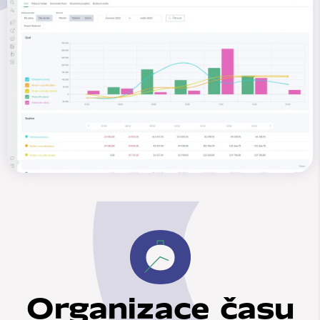
Organizace času