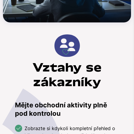
Vztahy se
zákazníky
Mějte obchodní aktivity plně
pod kontrolou
Zobrazte si kdykoli kompletní přehled o