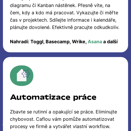
diagramu či Kanban nástěnek. Přesně víte, na
čem, kdy a kdo má pracovat. Vykazujte či měřte
čas v projektech. Sdílejte informace i kalendáře,
plánujte dovolené. Efektivně pracujte odkudkoliv.
Nahradí: Toggl, Basecamp, Wrike,
Asana
a další
Automatizace práce
Zbavte se rutinní a opakující se práce. Eliminujte
chybovost. Caflou vám pomůže automatizovat
procesy ve firmě a vytvářet vlastní workflow.