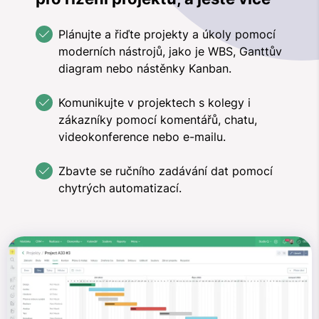
Plánujte a řiďte projekty a úkoly pomocí
moderních nástrojů, jako je WBS, Ganttův
diagram nebo nástěnky Kanban.
Komunikujte v projektech s kolegy i
zákazníky pomocí komentářů, chatu,
videokonference nebo e-mailu.
Zbavte se ručního zadávání dat pomocí
chytrých automatizací.