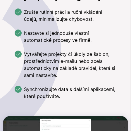
Zrušte rutinní práci a ruční vkládání
údajů, minimalizujte chybovost.
Nastavte si jednoduše vlastní
automatické procesy ve firmě.
Vytvářejte projekty či úkoly ze šablon,
prostřednictvím e-mailu nebo zcela
automaticky na základě pravidel, která si
sami nastavíte.
Synchronizujte data s dalšími aplikacemi,
které používáte.