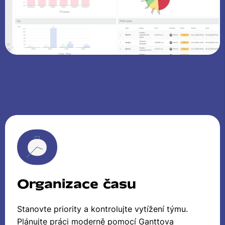
Organizace času
Stanovte priority a kontrolujte vytížení týmu.
Plánujte práci moderně pomocí Ganttova