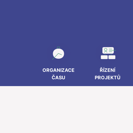
ORGANIZACE
ŘÍZENÍ
ČASU
PROJEKTŮ