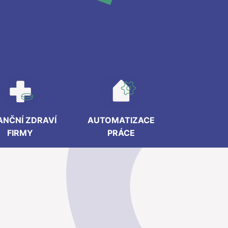
ANČNÍ ZDRAVÍ
AUTOMATIZACE
FIRMY
PRÁCE