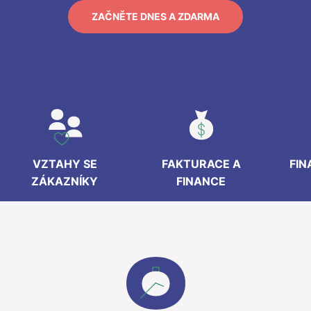
ZAČNĚTE DNES A ZDARMA
VZTAHY SE
FAKTURACE A
FIN
ZÁKAZNÍKY
FINANCE