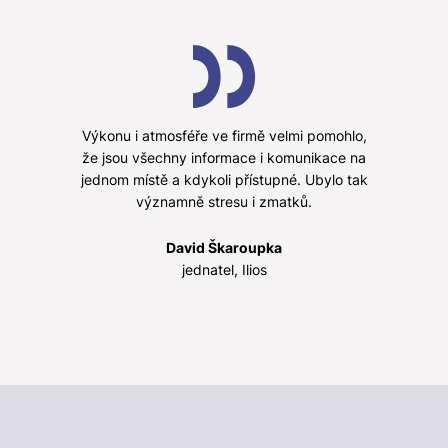
Výkonu i atmosféře ve firmě velmi pomohlo,
že jsou všechny informace i komunikace na
jednom místě a kdykoli přístupné. Ubylo tak
významně stresu i zmatků.
David Škaroupka
jednatel, Ilios