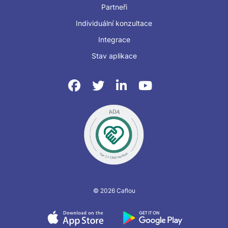
Partneři
Individuální konzultace
Integrace
Stav aplikace
© 2026 Caflou