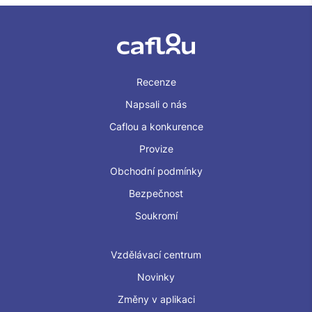
Recenze
Napsali o nás
Caflou a konkurence
Provize
Obchodní podmínky
Bezpečnost
Soukromí
Vzdělávací centrum
Novinky
Změny v aplikaci