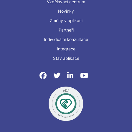
Vzdělávací centrum
Novinky
Změny v aplikaci
Partneři
Individuální konzultace
Integrace
Stav aplikace