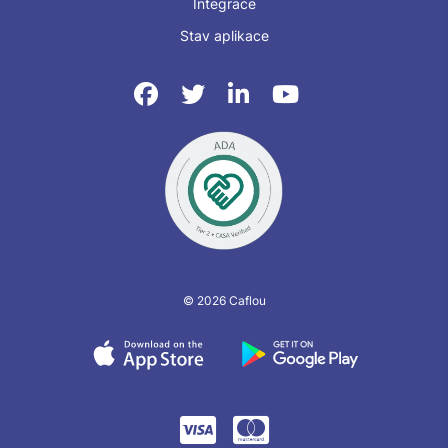
Integrace
Stav aplikace
© 2026 Caflou