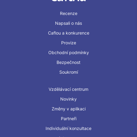
Recenze
Napsali o nás
Caflou a konkurence
Provize
Obchodní podmínky
Bezpečnost
Soukromí
Vzdělávací centrum
Novinky
Změny v aplikaci
Partneři
Individuální konzultace