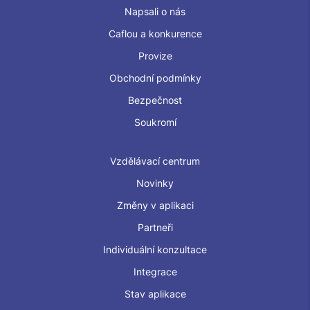
Napsali o nás
Caflou a konkurence
Provize
Obchodní podmínky
Bezpečnost
Soukromí
Vzdělávací centrum
Novinky
Změny v aplikaci
Partneři
Individuální konzultace
Integrace
Stav aplikace