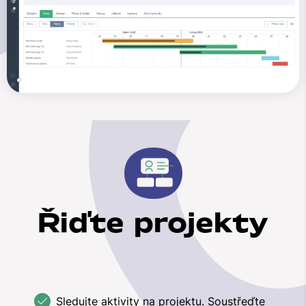
Řiďte projekty
Sledujte aktivity na projektu. Soustřeďte