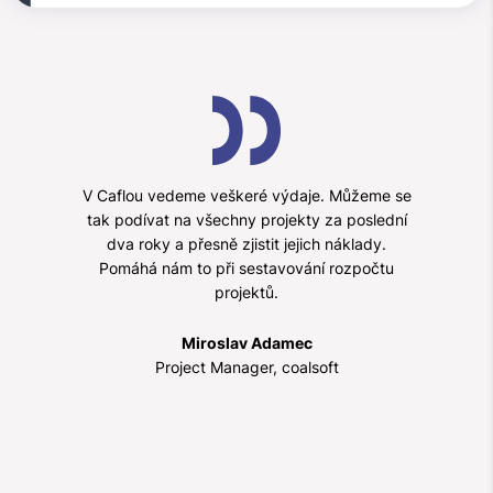
V Caflou vedeme veškeré výdaje. Můžeme se
tak podívat na všechny projekty za poslední
dva roky a přesně zjistit jejich náklady.
Pomáhá nám to při sestavování rozpočtu
projektů.
Miroslav Adamec
Project Manager, coalsoft