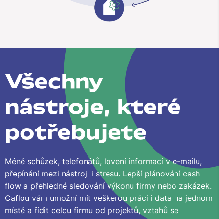
Všechny
nástroje, které
potřebujete
Méně schůzek, telefonátů, lovení informací v e-mailu,
přepínání mezi nástroji i stresu. Lepší plánování cash
flow a přehledné sledování výkonu firmy nebo zakázek.
Caflou vám umožní mít veškerou práci i data na jednom
místě a řídit celou firmu od projektů, vztahů se