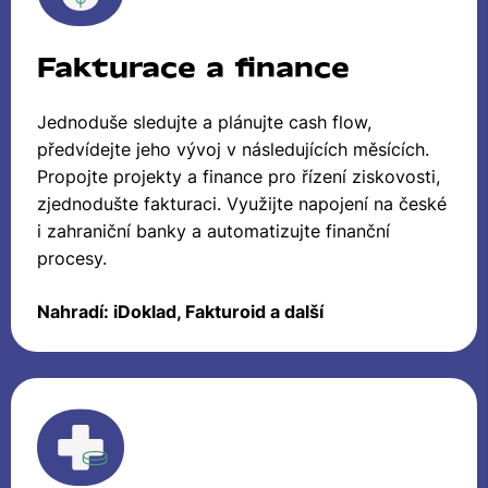
Fakturace a finance
Jednoduše sledujte a plánujte cash flow,
předvídejte jeho vývoj v následujících měsících.
Propojte projekty a finance pro řízení ziskovosti,
zjednodušte fakturaci. Využijte napojení na české
i zahraniční banky a automatizujte finanční
procesy.
Nahradí: iDoklad, Fakturoid a další