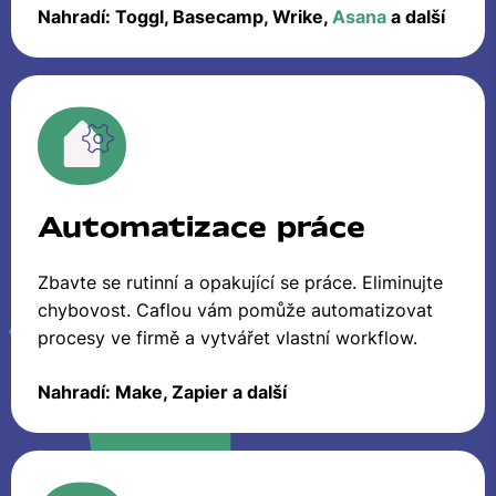
Nahradí: Toggl, Basecamp, Wrike,
Asana
a další
Automatizace práce
Zbavte se rutinní a opakující se práce. Eliminujte
chybovost. Caflou vám pomůže automatizovat
procesy ve firmě a vytvářet vlastní workflow.
Nahradí: Make, Zapier a další