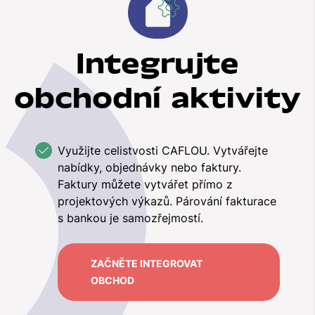
Integrujte
obchodní aktivity
Využijte celistvosti CAFLOU. Vytvářejte
nabídky, objednávky nebo faktury.
Faktury můžete vytvářet přímo z
projektových výkazů. Párování fakturace
s bankou je samozřejmostí.
ZAČNĚTE INTEGROVAT
OBCHOD