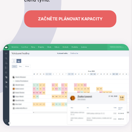
ZAČNĚTE PLÁNOVAT KAPACITY