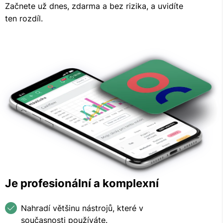
Začnete už dnes, zdarma a bez rizika, a uvidíte
ten rozdíl.
Je profesionální a komplexní
Nahradí většinu nástrojů, které v
současnosti používáte.