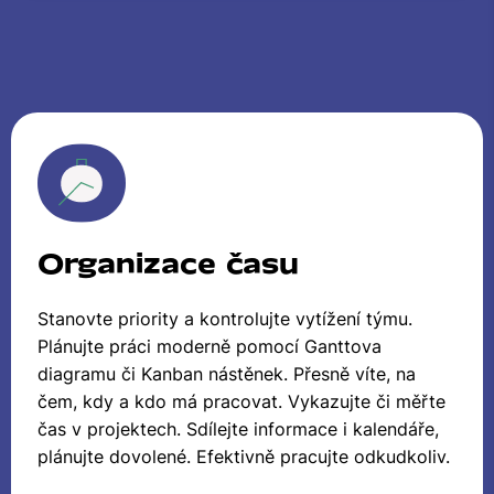
Organizace času
Stanovte priority a kontrolujte vytížení týmu.
Plánujte práci moderně pomocí Ganttova
diagramu či Kanban nástěnek. Přesně víte, na
čem, kdy a kdo má pracovat. Vykazujte či měřte
čas v projektech. Sdílejte informace i kalendáře,
plánujte dovolené. Efektivně pracujte odkudkoliv.