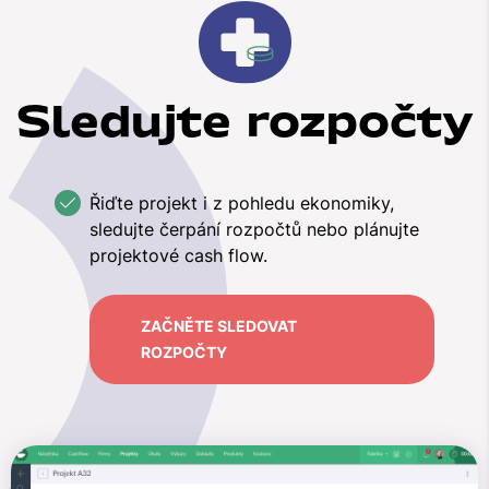
Sledujte rozpočty
Řiďte projekt i z pohledu ekonomiky,
sledujte čerpání rozpočtů nebo plánujte
projektové cash flow.
ZAČNĚTE SLEDOVAT
ROZPOČTY