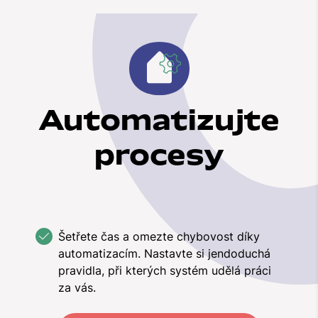
Automatizujte
procesy
Šetřete čas a omezte chybovost díky
automatizacím. Nastavte si jendoduchá
pravidla, při kterých systém udělá práci
za vás.