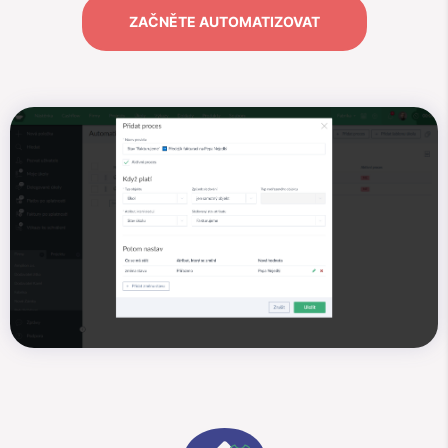
ZAČNĚTE AUTOMATIZOVAT