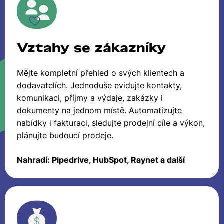
Vztahy se zákazníky
Mějte kompletní přehled o svých klientech a
dodavatelích. Jednoduše evidujte kontakty,
komunikaci, příjmy a výdaje, zakázky i
dokumenty na jednom místě. Automatizujte
nabídky i fakturaci, sledujte prodejní cíle a výkon,
plánujte budoucí prodeje.
Nahradí: Pipedrive, HubSpot, Raynet a další