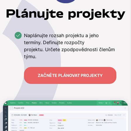
Plánujte projekty
Naplánujte rozsah projektu a jeho
termíny. Definujte rozpočty
projektu. Určete zpodpovědnosti členům
týmu.
ZAČNĚTE PLÁNOVAT PROJEKTY