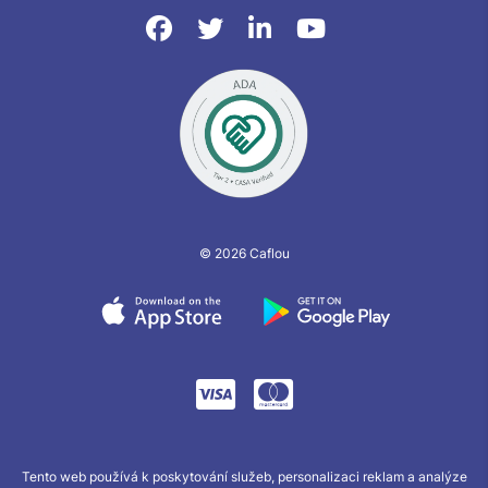
© 2026 Caflou
Tento web používá k poskytování služeb, personalizaci reklam a analýze