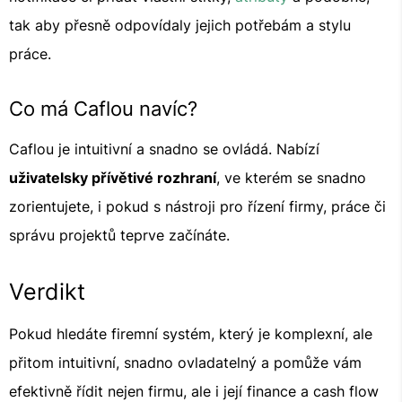
tak aby přesně odpovídaly jejich potřebám a stylu
práce.
Co má Caflou navíc?
Caflou je intuitivní a snadno se ovládá. Nabízí
uživatelsky přívětivé rozhraní
, ve kterém se snadno
zorientujete, i pokud s nástroji pro řízení firmy, práce či
správu projektů teprve začínáte.
Verdikt
Pokud hledáte firemní systém, který je komplexní, ale
přitom intuitivní, snadno ovladatelný a pomůže vám
efektivně řídit nejen firmu, ale i její finance a cash flow