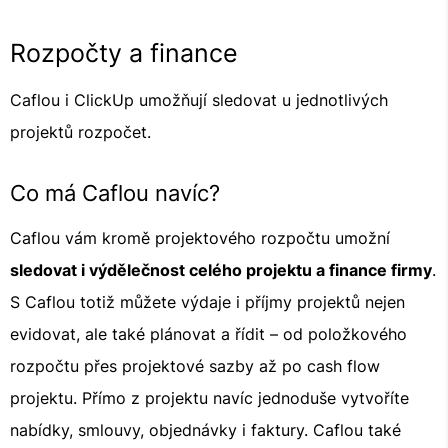
Rozpočty a finance
Caflou i ClickUp umožňují sledovat u jednotlivých
projektů rozpočet.
Co má Caflou navíc?
Caflou vám kromě projektového rozpočtu umožní
sledovat i výdělečnost celého projektu a finance firmy
.
S Caflou totiž můžete výdaje i příjmy projektů nejen
evidovat, ale také plánovat a řídit – od položkového
rozpočtu přes projektové sazby až po cash flow
projektu. Přímo z projektu navíc jednoduše vytvoříte
nabídky, smlouvy, objednávky i faktury. Caflou také