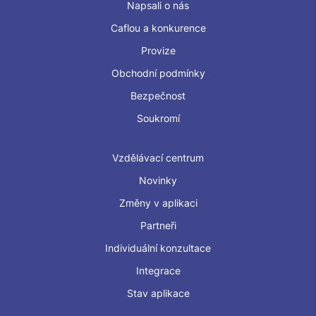
Napsali o nás
Caflou a konkurence
Provize
Obchodní podmínky
Bezpečnost
Soukromí
Vzdělávací centrum
Novinky
Změny v aplikaci
Partneři
Individuální konzultace
Integrace
Stav aplikace