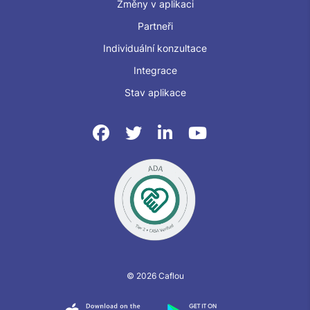
Změny v aplikaci
Partneři
Individuální konzultace
Integrace
Stav aplikace
© 2026 Caflou