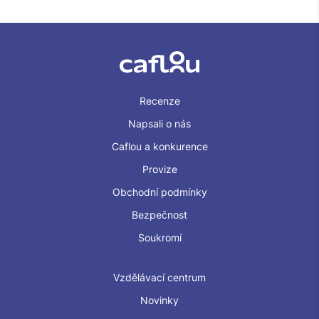
Recenze
Napsali o nás
Caflou a konkurence
Provize
Obchodní podmínky
Bezpečnost
Soukromí
Vzdělávací centrum
Novinky