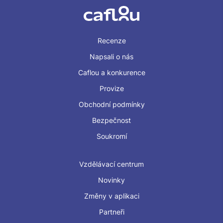
Recenze
Napsali o nás
Caflou a konkurence
Provize
Obchodní podmínky
Bezpečnost
Soukromí
Vzdělávací centrum
Novinky
Změny v aplikaci
Partneři