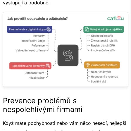
vystupují a podobně.
Prevence problémů s
nespolehlivými firmami
Když máte pochybnosti nebo vám něco nesedí, nejlepší