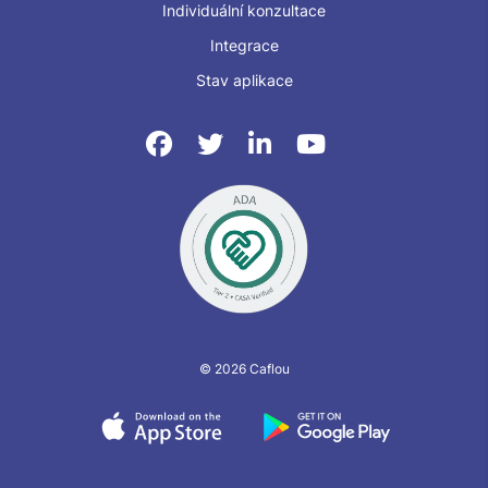
Individuální konzultace
Integrace
Stav aplikace
© 2026 Caflou