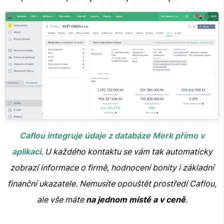
Caflou integruje údaje z databáze Merk přímo v
aplikaci
. U každého kontaktu se vám tak automaticky
zobrazí informace o firmě, hodnocení bonity i základní
finanční ukazatele. Nemusíte opouštět prostředí Caflou,
ale vše máte
na jednom místě a v ceně
.