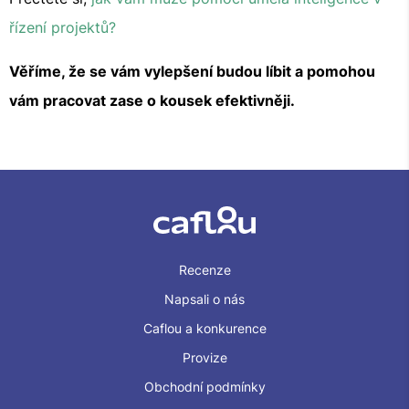
řízení projektů?
Věříme, že se vám vylepšení budou líbit a pomohou
vám pracovat zase o kousek efektivněji.
Recenze
Napsali o nás
Caflou a konkurence
Provize
Obchodní podmínky