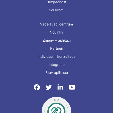
Bezpečnost
Soukromí
Vzdělávací centrum
Novinky
Změny v aplikaci
Partneři
Individuální konzultace
Integrace
Stav aplikace