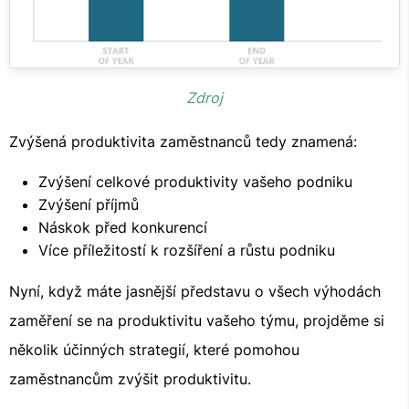
Zdroj
Zvýšená produktivita zaměstnanců tedy znamená:
Zvýšení celkové produktivity vašeho podniku
Zvýšení příjmů
Náskok před konkurencí
Více příležitostí k rozšíření a růstu podniku
Nyní, když máte jasnější představu o všech výhodách
zaměření se na produktivitu vašeho týmu, projděme si
několik účinných strategií, které pomohou
zaměstnancům zvýšit produktivitu.