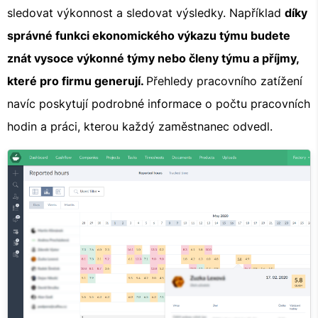
sledovat výkonnost a sledovat výsledky. Například
díky
správné funkci ekonomického výkazu týmu budete
znát vysoce výkonné týmy nebo členy týmu a příjmy,
které pro firmu generují.
Přehledy pracovního zatížení
navíc poskytují podrobné informace o počtu pracovních
hodin a práci, kterou každý zaměstnanec odvedl.