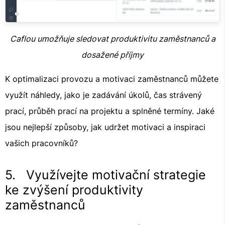
Caflou umožňuje sledovat produktivitu zaměstnanců a
dosažené příjmy
K optimalizaci provozu a motivaci zaměstnanců můžete
využít náhledy, jako je zadávání úkolů, čas strávený
prací, průběh prací na projektu a splněné termíny. Jaké
jsou nejlepší způsoby, jak udržet motivaci a inspiraci
vašich pracovníků?
5. Využívejte motivační strategie
ke zvýšení produktivity
zaměstnanců