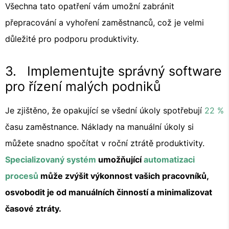
Všechna tato opatření vám umožní zabránit
přepracování a vyhoření zaměstnanců, což je velmi
důležité pro podporu produktivity.
3. Implementujte správný software
pro řízení malých podniků
Je zjištěno, že opakující se všední úkoly spotřebují
22 %
času zaměstnance. Náklady na manuální úkoly si
můžete snadno spočítat v roční ztrátě produktivity.
Specializovaný systém
umožňující
automatizaci
procesů
může zvýšit výkonnost vašich pracovníků,
osvobodit je od manuálních činností a minimalizovat
časové ztráty.