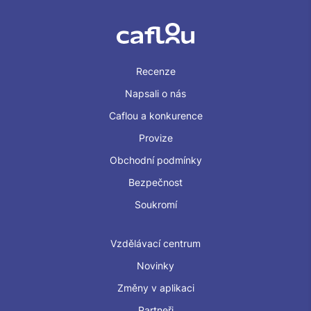
Recenze
Napsali o nás
Caflou a konkurence
Provize
Obchodní podmínky
Bezpečnost
Soukromí
Vzdělávací centrum
Novinky
Změny v aplikaci
Partneři