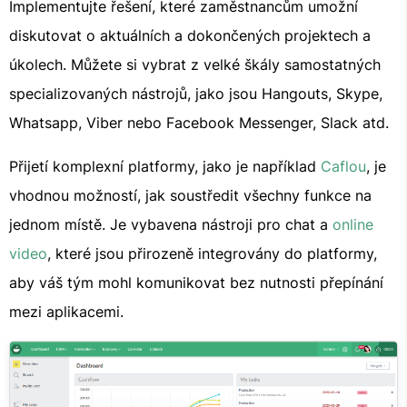
Implementujte řešení, které zaměstnancům umožní
diskutovat o aktuálních a dokončených projektech a
úkolech. Můžete si vybrat z velké škály samostatných
specializovaných nástrojů, jako jsou Hangouts, Skype,
Whatsapp, Viber nebo Facebook Messenger, Slack atd.
Přijetí komplexní platformy, jako je například
Caflou
, je
vhodnou možností, jak soustředit všechny funkce na
jednom místě. Je vybavena nástroji pro chat a
online
video
, které jsou přirozeně integrovány do platformy,
aby váš tým mohl komunikovat bez nutnosti přepínání
mezi aplikacemi.