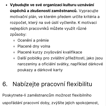
Vybudujte ve své organizaci kulturu uznávání
úspěchů a zkušeností zaměstnanců.
Vypracujte
motivační plán, ve kterém předem určíte kritéria a
rozpočet, který na své úsilí vyčleníte. K motivaci
nejlepších pracovníků můžete využít různé
způsoby:
Ocenění a prémie
Placené dny volna
Placené kurzy zvyšování kvalifikace
Další pobídky pro zvláštní příležitosti, jako jsou
narozeniny a oficiální svátky, například dárkové
poukazy a dárkové karty
6. Nabízejte pracovní flexibilitu
Poskytnete-li zaměstnancům možnost flexibilního
uspořádání pracovní doby, zvýšíte jejich spokojenost,