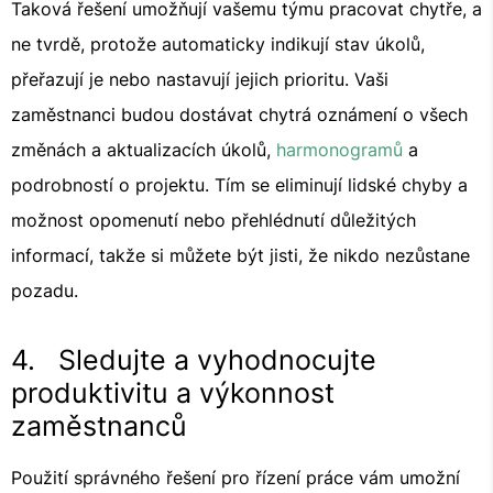
Taková řešení umožňují vašemu týmu pracovat chytře, a
ne tvrdě, protože automaticky indikují stav úkolů,
přeřazují je nebo nastavují jejich prioritu. Vaši
zaměstnanci budou dostávat chytrá oznámení o všech
změnách a aktualizacích úkolů,
harmonogramů
a
podrobností o projektu. Tím se eliminují lidské chyby a
možnost opomenutí nebo přehlédnutí důležitých
informací, takže si můžete být jisti, že nikdo nezůstane
pozadu.
4. Sledujte a vyhodnocujte
produktivitu a výkonnost
zaměstnanců
Použití správného řešení pro řízení práce vám umožní