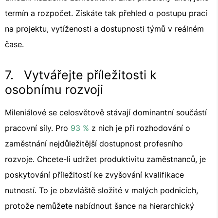
termín a rozpočet. Získáte tak přehled o postupu prací
na projektu, vytíženosti a dostupnosti týmů v reálném
čase.
7. Vytvářejte příležitosti k
osobnímu rozvoji
Mileniálové se celosvětově stávají dominantní součástí
pracovní síly. Pro
93 %
z nich je při rozhodování o
zaměstnání nejdůležitější dostupnost profesního
rozvoje. Chcete-li udržet produktivitu zaměstnanců, je
poskytování příležitostí ke zvyšování kvalifikace
nutností. To je obzvláště složité v malých podnicích,
protože nemůžete nabídnout šance na hierarchický