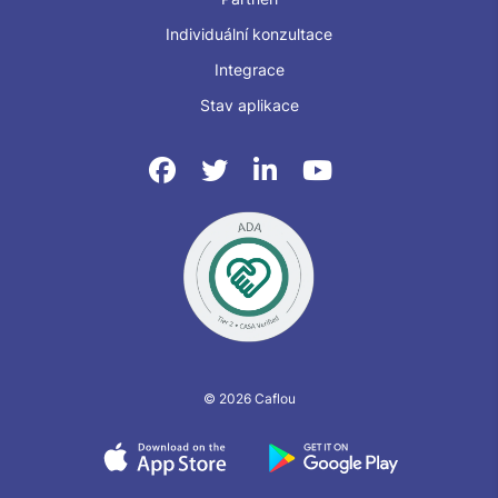
Individuální konzultace
Integrace
Stav aplikace
© 2026 Caflou