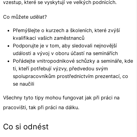
vzestup, které se vyskytují ve velkých podnicích.
Co můžete udělat?
Přemýšlejte o kurzech a školeních, které zvýší
kvalifikaci vašich zaměstnanců
Podporujte je v tom, aby sledovali nejnovější
události a vývoj v oboru účastí na seminářích
Pořádejte vnitropodnikové schůzky a semináře, kde
ti, kteří potřebují výzvy, předvedou svým
spolupracovníkům prostřednictvím prezentací, co
se naučili
Všechny tyto tipy mohou fungovat jak při práci na
pracovišti, tak při práci na dálku.
Co si odnést