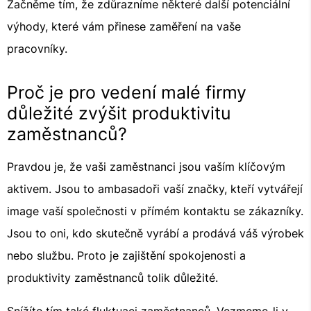
Začněme tím, že zdůrazníme některé další potenciální
výhody, které vám přinese zaměření na vaše
pracovníky.
Proč je pro vedení malé firmy
důležité zvýšit produktivitu
zaměstnanců?
Pravdou je, že vaši zaměstnanci jsou vaším klíčovým
aktivem. Jsou to ambasadoři vaší značky, kteří vytvářejí
image vaší společnosti v přímém kontaktu se zákazníky.
Jsou to oni, kdo skutečně vyrábí a prodává váš výrobek
nebo službu. Proto je zajištění spokojenosti a
produktivity zaměstnanců tolik důležité.