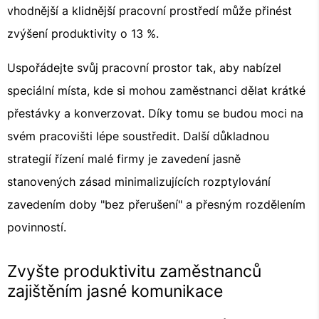
vhodnější a klidnější pracovní prostředí může přinést
zvýšení produktivity o 13 %.
Uspořádejte svůj pracovní prostor tak, aby nabízel
speciální místa, kde si mohou zaměstnanci dělat krátké
přestávky a konverzovat. Díky tomu se budou moci na
svém pracovišti lépe soustředit. Další důkladnou
strategií řízení malé firmy je zavedení jasně
stanovených zásad minimalizujících rozptylování
zavedením doby "bez přerušení" a přesným rozdělením
povinností.
Zvyšte produktivitu zaměstnanců
zajištěním jasné komunikace