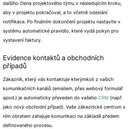
dalšího člena projektového týmu v následujícím kroku,
aby v projektu pokračoval, a to včetně odeslání
notifikace. Po finálním dokončení projektu nastavíte v
systému automatické pravidlo, které vydá pokyn pro
vystavení faktury.
Evidence kontaktů a obchodních
případů
Zákazník, který vás kontaktuje kterýmkoli z vašich
komunikačních kanálů (emailem, přes webový formulář
apod.) je automaticky převeden do vašeho
CRM
(např.
jako nový obchodní případ). Vaše zákaznické centrum s
ním obratem zahajuje komunikaci na základě předem
definovaného procesu.