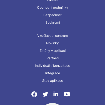
Obchodní podmínky
Bezpečnost
Soukromí
Vzdělávací centrum
Novinky
Změny v aplikaci
Partneři
Individuální konzultace
Integrace
Stav aplikace