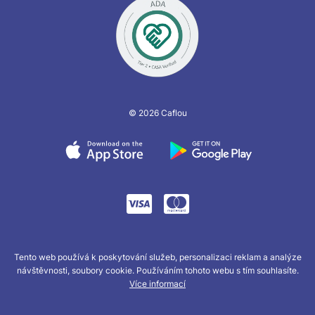
© 2026 Caflou
Tento web používá k poskytování služeb, personalizaci reklam a analýze
návštěvnosti, soubory cookie. Používáním tohoto webu s tím souhlasíte.
Více informací