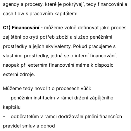
agendy a procesy, které je pokrývají, tedy financování a
cash flow s pracovním kapitálem:
C1) Financování
- můžeme volně definovat jako proces
zajištění pokrytí potřeb zboží a služeb peněžními
prostředky a jejich ekvivalenty. Pokud pracujeme s
vlastními prostředky, jedná se o interní financování,
naopak při externím financování máme k dispozici
externí zdroje.
Můžeme tedy hovořit o procesech vůči:
- peněžním institucím v rámci držení zápůjčního
kapitálu
- odběratelům v rámci dodržování plnění finančních
pravidel smluv a dohod