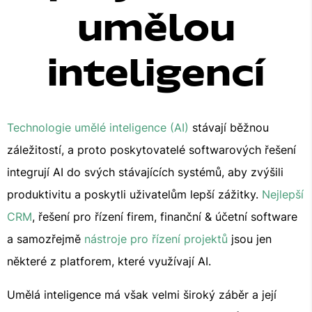
umělou
inteligencí
Technologie umělé inteligence (AI)
stávají běžnou
záležitostí, a proto poskytovatelé softwarových řešení
integrují AI do svých stávajících systémů, aby zvýšili
produktivitu a poskytli uživatelům lepší zážitky.
Nejlepší
CRM
, řešení pro řízení firem, finanční & účetní software
a samozřejmě
nástroje pro řízení projektů
jsou jen
některé z platforem, které využívají AI.
Umělá inteligence má však velmi široký záběr a její