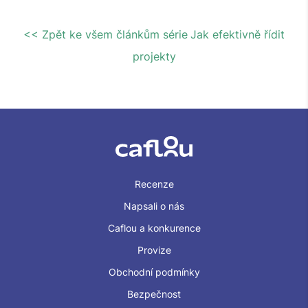
<< Zpět ke všem článkům série
Jak efektivně řídit
projekty
Recenze
Napsali o nás
Caflou a konkurence
Provize
Obchodní podmínky
Bezpečnost