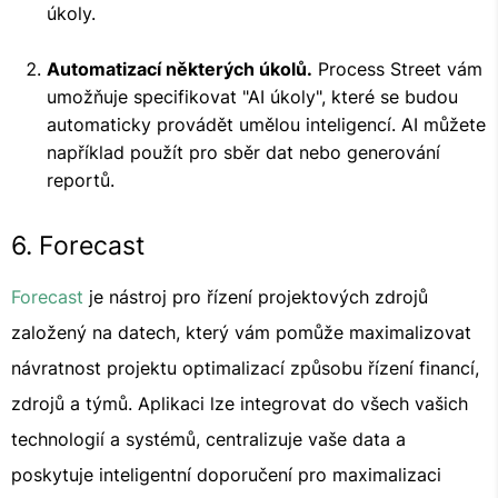
úkoly.
Automatizací některých úkolů.
Process Street vám
umožňuje specifikovat "AI úkoly", které se budou
automaticky provádět umělou inteligencí. AI můžete
například použít pro sběr dat nebo generování
reportů.
6. Forecast
Forecast
je nástroj pro řízení projektových zdrojů
založený na datech, který vám pomůže maximalizovat
návratnost projektu optimalizací způsobu řízení financí,
zdrojů a týmů. Aplikaci lze integrovat do všech vašich
technologií a systémů, centralizuje vaše data a
poskytuje inteligentní doporučení pro maximalizaci