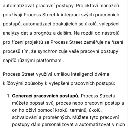
automatizovat pracovní postupy. Projektoví manažeři
používají Process Street k integraci svých pracovních
postupů, automatizaci opakujících se úkolů, vylepšení
analýzy dat a prognóz a dalším. Na rozdíl od nástrojů
pro řízení projektů se Process Street zaměřuje na řízení
procesů tím, že synchronizuje vaše pracovní postupy
napříč různými platformami.
Process Street využívá umělou inteligenci dvěma
klíčovými způsoby k vylepšení pracovních postupů:
Generací pracovních postupů.
Process Streetu
můžete popsat svůj proces nebo pracovní postup a
on ho oživí pomocí kroků, termínů, úkolů,
schvalování a proměnných. Můžete tyto pracovní
postupy dále personalizovat a automatizovat v nich