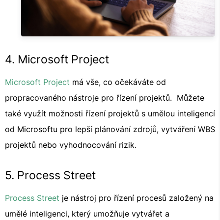
4. Microsoft Project
Microsoft Project
má vše, co očekáváte od
propracovaného nástroje pro řízení projektů. Můžete
také využít možnosti řízení projektů s umělou inteligencí
od Microsoftu pro lepší plánování zdrojů, vytváření WBS
projektů nebo vyhodnocování rizik.
5. Process Street
Process Street
je nástroj pro řízení procesů založený na
umělé inteligenci, který umožňuje vytvářet a