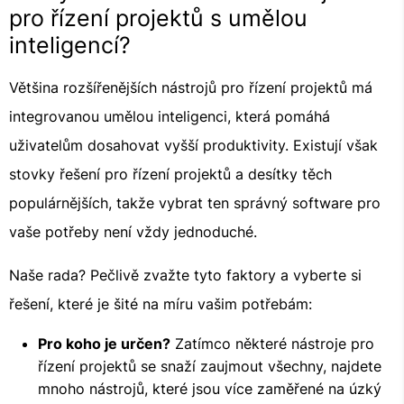
pro řízení projektů s umělou
inteligencí?
Většina rozšířenějších nástrojů pro řízení projektů má
integrovanou umělou inteligenci, která pomáhá
uživatelům dosahovat vyšší produktivity. Existují však
stovky řešení pro řízení projektů a desítky těch
populárnějších, takže vybrat ten správný software pro
vaše potřeby není vždy jednoduché.
Naše rada? Pečlivě zvažte tyto faktory a vyberte si
řešení, které je šité na míru vašim potřebám:
Pro koho je určen?
Zatímco některé nástroje pro
řízení projektů se snaží zaujmout všechny, najdete
mnoho nástrojů, které jsou více zaměřené na úzký