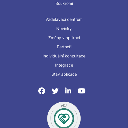
Soukromí
Vzdělávací centrum
Novinky
Změny v aplikaci
Partneři
Individuální konzultace
Integrace
Stav aplikace