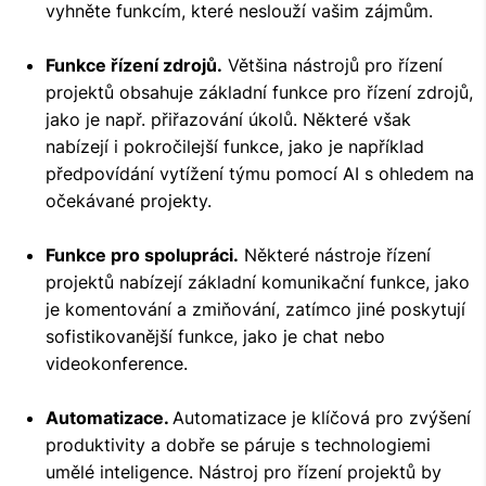
vyhněte funkcím, které neslouží vašim zájmům.
Funkce řízení zdrojů.
Většina nástrojů pro řízení
projektů obsahuje základní funkce pro řízení zdrojů,
jako je např. přiřazování úkolů. Některé však
nabízejí i pokročilejší funkce, jako je například
předpovídání vytížení týmu pomocí AI s ohledem na
očekávané projekty.
Funkce pro spolupráci.
Některé nástroje řízení
projektů nabízejí základní komunikační funkce, jako
je komentování a zmiňování, zatímco jiné poskytují
sofistikovanější funkce, jako je chat nebo
videokonference.
Automatizace.
Automatizace je klíčová pro zvýšení
produktivity a dobře se páruje s technologiemi
umělé inteligence. Nástroj pro řízení projektů by