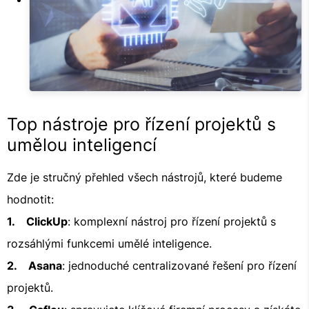
Top nástroje pro řízení projektů s
umělou inteligencí
Zde je stručný přehled všech nástrojů, které budeme
hodnotit:
1. ClickUp
: komplexní nástroj pro řízení projektů s
rozsáhlými funkcemi umělé inteligence.
2. Asana
: jednoduché centralizované řešení pro řízení
projektů.