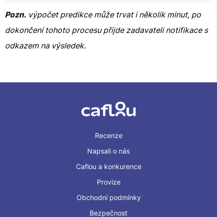
Pozn.
výpočet predikce může trvat i několik minut, po
dokončení tohoto procesu přijde zadavateli notifikace s
odkazem na výsledek.
Recenze
Napsali o nás
Caflou a konkurence
Provize
Obchodní podmínky
Bezpečnost