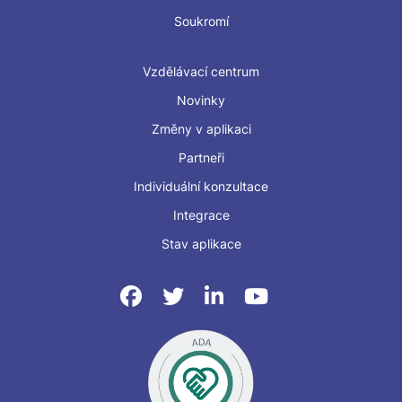
Soukromí
Vzdělávací centrum
Novinky
Změny v aplikaci
Partneři
Individuální konzultace
Integrace
Stav aplikace