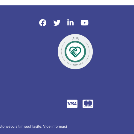
to webu s tím souhlasíte.
Více informací