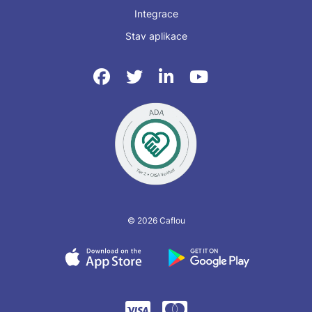
Integrace
Stav aplikace
© 2026 Caflou