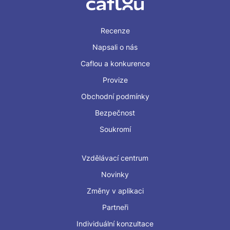
Recenze
Napsali o nás
Caflou a konkurence
Provize
Obchodní podmínky
Bezpečnost
Soukromí
Vzdělávací centrum
Novinky
Změny v aplikaci
Partneři
Individuální konzultace