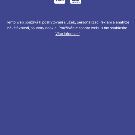
Tento web používá k poskytování služeb, personalizaci reklam a analýze
návštěvnosti, soubory cookie. Používáním tohoto webu s tím souhlasíte.
Více informací