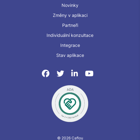
Novinky
Změny v aplikaci
Partneři
Individuální konzultace
Integrace
Stav aplikace
© 2026 Caflou