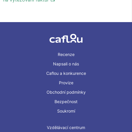
Recenze
Napsali o nás
Caflou a konkurence
Provize
Obchodní podmínky
Bezpečnost
Soukromí
Vzdělávací centrum