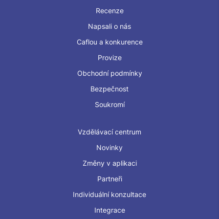
Recenze
Napsali o nás
Caflou a konkurence
Provize
Obchodní podmínky
Bezpečnost
Soukromí
Vzdělávací centrum
Novinky
Změny v aplikaci
Partneři
Individuální konzultace
Integrace