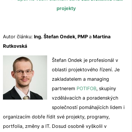
projekty
Autor článku:
Ing. Štefan Ondek, PMP
a
Martina
Rutkovská
Štefan Ondek je profesionál v
oblasti projektového řízení. Je
zakladatelem a managing
partnerem
POTIFOB
, skupiny
vzdělávacích a poradenských
společností pomáhajících lidem i
organizacím dobře řídit své projekty, programy,
portfolia, změny a IT. Dosud osobně vyškolil v