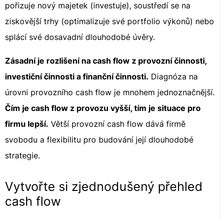
pořizuje nový majetek (investuje), soustředí se na
ziskovější trhy (optimalizuje své portfolio výkonů) nebo
splácí své dosavadní dlouhodobé úvěry.
Zásadní je rozlišení na cash flow z provozní činnosti,
investiční činnosti a finanční činnosti.
Diagnóza na
úrovni provozního cash flow je mnohem jednoznačnější.
Čím je cash flow z provozu vyšší, tím je situace pro
firmu lepší.
Větší provozní cash flow dává firmě
svobodu a flexibilitu pro budování její dlouhodobé
strategie.
Vytvořte si zjednodušený přehled
cash flow