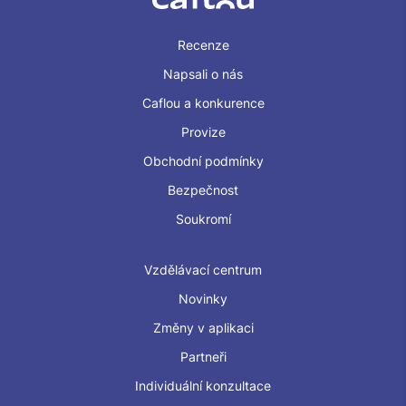
Recenze
Napsali o nás
Caflou a konkurence
Provize
Obchodní podmínky
Bezpečnost
Soukromí
Vzdělávací centrum
Novinky
Změny v aplikaci
Partneři
Individuální konzultace