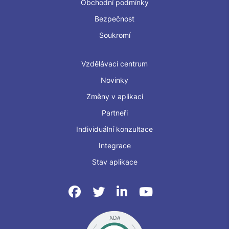
Obchodní podmínky
Bezpečnost
Soukromí
Vzdělávací centrum
Novinky
Změny v aplikaci
Partneři
Individuální konzultace
Integrace
Stav aplikace