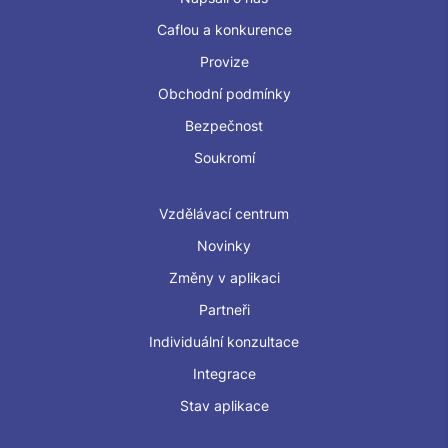
Caflou a konkurence
Provize
Obchodní podmínky
Bezpečnost
Soukromí
Vzdělávací centrum
Novinky
Změny v aplikaci
Partneři
Individuální konzultace
Integrace
Stav aplikace