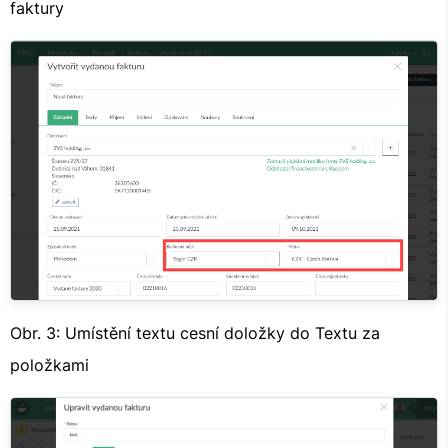
faktury
Obr. 3: Umístění textu cesní doložky do Textu za
položkami