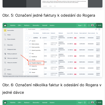
Obr. 5: Označení jedné faktury k odeslání do Rogera
Obr. 6: Označení několika faktur k odeslání do Rogera v
jedné dávce