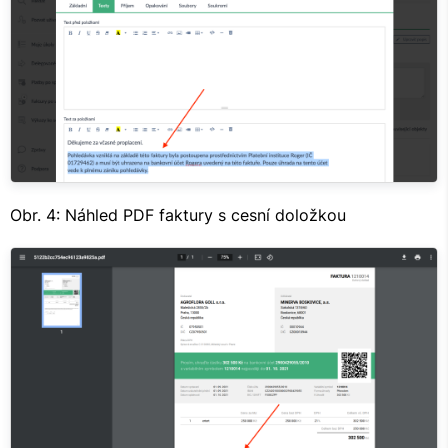
Obr. 4: Náhled PDF faktury s cesní doložkou