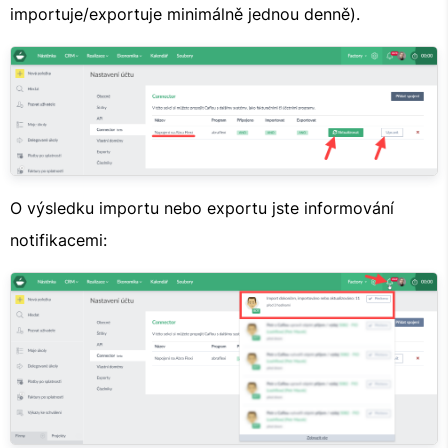
importuje/exportuje minimálně jednou denně).
O výsledku importu nebo exportu jste informování
notifikacemi: