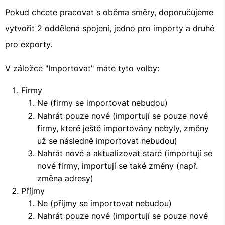
Pokud chcete pracovat s oběma směry, doporučujeme
vytvořit 2 oddělená spojení, jedno pro importy a druhé
pro exporty.
V záložce "Importovat" máte tyto volby:
Firmy
Ne (firmy se importovat nebudou)
Nahrát pouze nové (importují se pouze nové
firmy, které ještě importovány nebyly, změny
už se následně importovat nebudou)
Nahrát nové a aktualizovat staré (importují se
nové firmy, importují se také změny (např.
změna adresy)
Příjmy
Ne (příjmy se importovat nebudou)
Nahrát pouze nové (importují se pouze nové