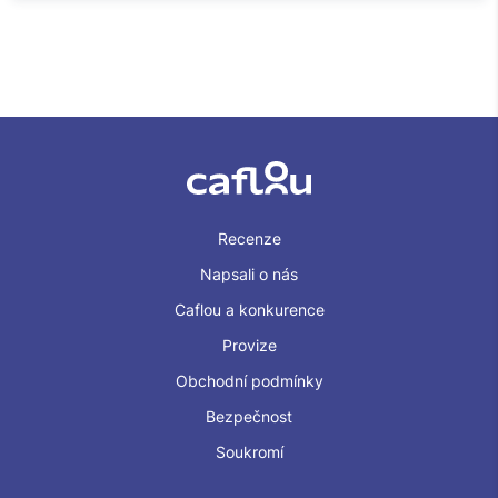
Recenze
Napsali o nás
Caflou a konkurence
Provize
Obchodní podmínky
Bezpečnost
Soukromí