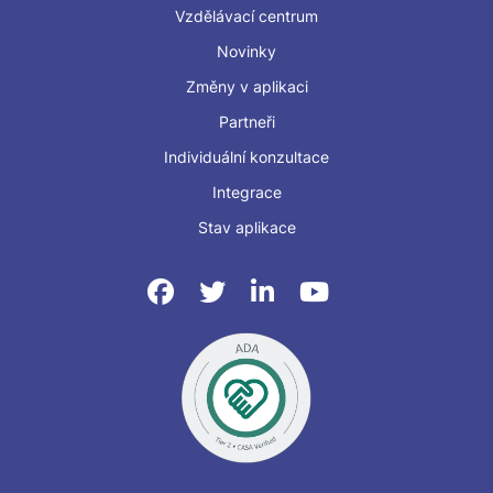
Vzdělávací centrum
Novinky
Změny v aplikaci
Partneři
Individuální konzultace
Integrace
Stav aplikace