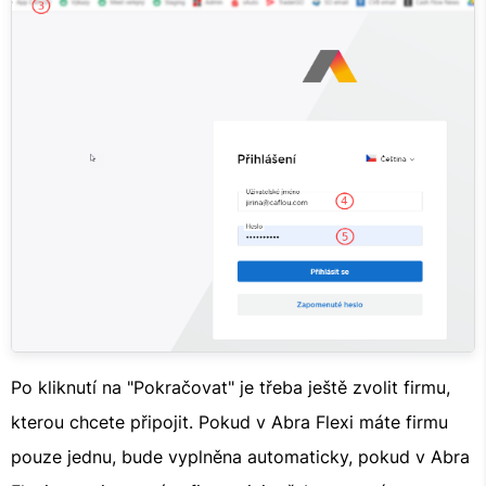
Po kliknutí na "Pokračovat" je třeba ještě zvolit firmu,
kterou chcete připojit. Pokud v Abra Flexi máte firmu
pouze jednu, bude vyplněna automaticky, pokud v Abra