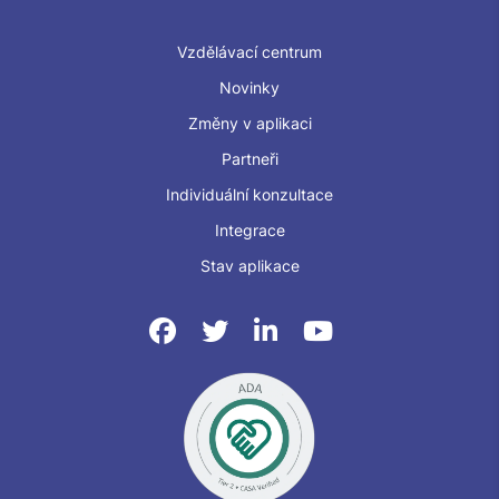
Vzdělávací centrum
Novinky
Změny v aplikaci
Partneři
Individuální konzultace
Integrace
Stav aplikace