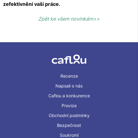
zefektivnění vaší práce.
Zpět ke všem novinkám>>
Recenze
Napsali o nás
Caflou a konkurence
Provize
Obchodní podmínky
Bezpečnost
Soukromí