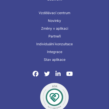
Vzdělávací centrum
Novinky
Změny v aplikaci
Partneři
Individuální konzultace
Integrace
Stav aplikace