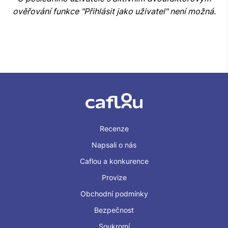
ověřování funkce "Přihlásit jako uživatel" není možná.
Recenze
Napsali o nás
Caflou a konkurence
Provize
Obchodní podmínky
Bezpečnost
Soukromí