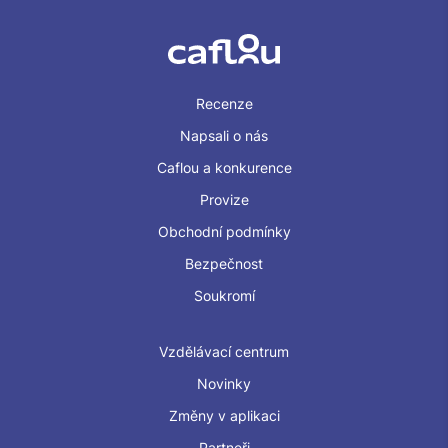
Recenze
Napsali o nás
Caflou a konkurence
Provize
Obchodní podmínky
Bezpečnost
Soukromí
Vzdělávací centrum
Novinky
Změny v aplikaci
Partneři