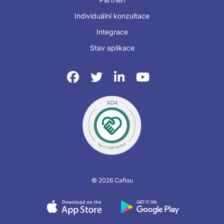
Individuální konzultace
Integrace
Stav aplikace
© 2026 Caflou