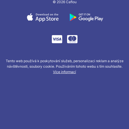
© 2026 Caflou
Tento web používá k poskytování služeb, personalizaci reklam a analýze
návštěvnosti, soubory cookie. Používáním tohoto webu s tím souhlasíte.
Více informací