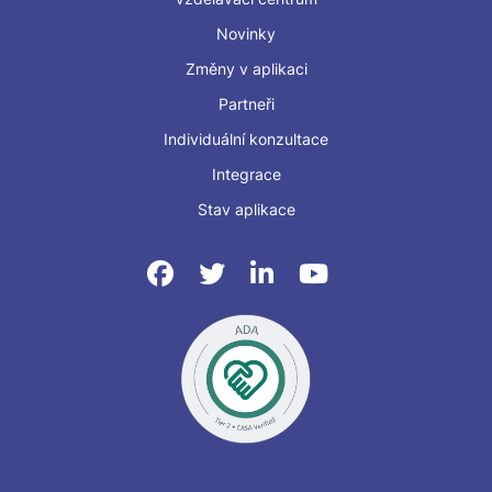
Novinky
Změny v aplikaci
Partneři
Individuální konzultace
Integrace
Stav aplikace