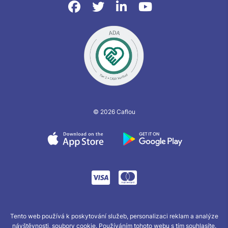
© 2026 Caflou
Tento web používá k poskytování služeb, personalizaci reklam a analýze
návštěvnosti, soubory cookie. Používáním tohoto webu s tím souhlasíte.