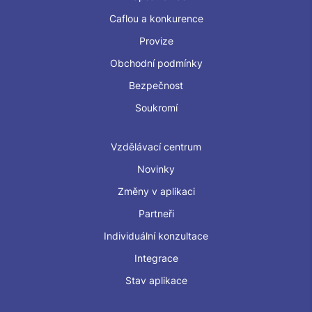
Caflou a konkurence
Provize
Obchodní podmínky
Bezpečnost
Soukromí
Vzdělávací centrum
Novinky
Změny v aplikaci
Partneři
Individuální konzultace
Integrace
Stav aplikace