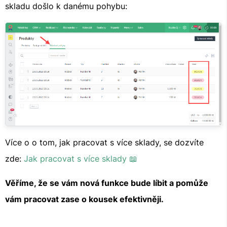
skladu došlo k danému pohybu:
Více o o tom, jak pracovat s více sklady, se dozvíte
zde:
Jak pracovat s více sklady 📖
Věříme, že se vám nová funkce bude líbit a pomůže
vám pracovat zase o kousek efektivněji.