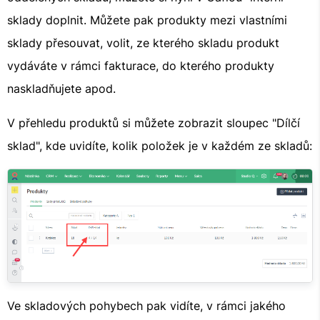
sklady doplnit. Můžete pak produkty mezi vlastními
sklady přesouvat, volit, ze kterého skladu produkt
vydáváte v rámci fakturace, do kterého produkty
naskladňujete apod.
V přehledu produktů si můžete zobrazit sloupec "Dílčí
sklad", kde uvidíte, kolik položek je v každém ze skladů:
Ve skladových pohybech pak vidíte, v rámci jakého