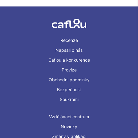
Recenze
Napsali o nás
Caflou a konkurence
Provize
Obchodní podmínky
Bezpečnost
Soukromí
Vzdělávací centrum
Novinky
Změny v aplikaci