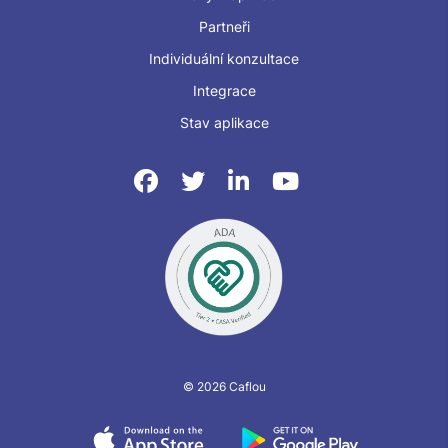
Partneři
Individuální konzultace
Integrace
Stav aplikace
© 2026 Caflou