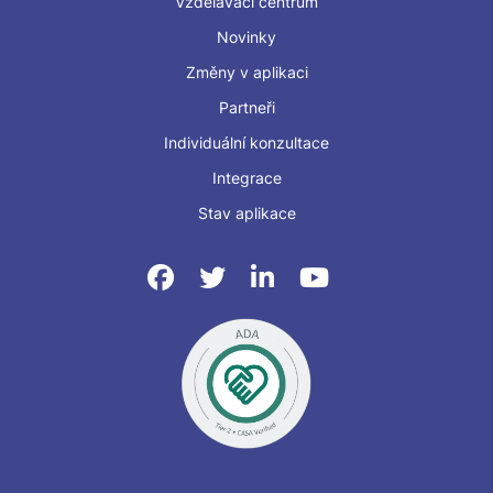
Vzdělávací centrum
Novinky
Změny v aplikaci
Partneři
Individuální konzultace
Integrace
Stav aplikace