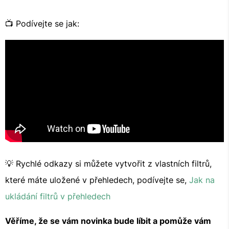
📺 Podívejte se jak:
💡 Rychlé odkazy si můžete vytvořit z vlastních filtrů,
které máte uložené v přehledech, podívejte se,
Jak na
ukládání filtrů v přehledech
Věříme, že se vám novinka bude líbit a pomůže vám