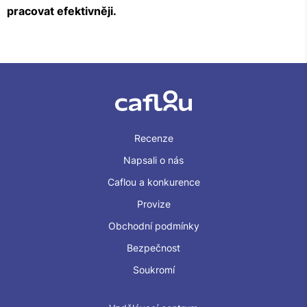
pracovat efektivněji.
Recenze
Napsali o nás
Caflou a konkurence
Provize
Obchodní podmínky
Bezpečnost
Soukromí