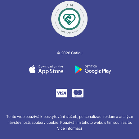
© 2026 Caflou
Tento web používá k poskytování služeb, personalizaci reklam a analýze
návštěvnosti, soubory cookie. Používáním tohoto webu s tím souhlasíte.
Více informací