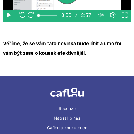
Věříme, že se vám tato novinka bude líbit a umožní
vám být zase o kousek efektivnější.
Recenze
Napsali o nás
Caflou a konkurence