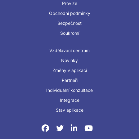
Provize
Obchodní podmínky
Bezpečnost
Soukromí
Vzdělávací centrum
Novinky
Změny v aplikaci
Partneři
Individuální konzultace
Integrace
Stav aplikace