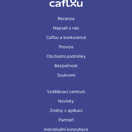
Recenze
Napsali o nás
Caflou a konkurence
Provize
Obchodní podmínky
Bezpečnost
Soukromí
Vzdělávací centrum
Novinky
Změny v aplikaci
Partneři
Individuální konzultace