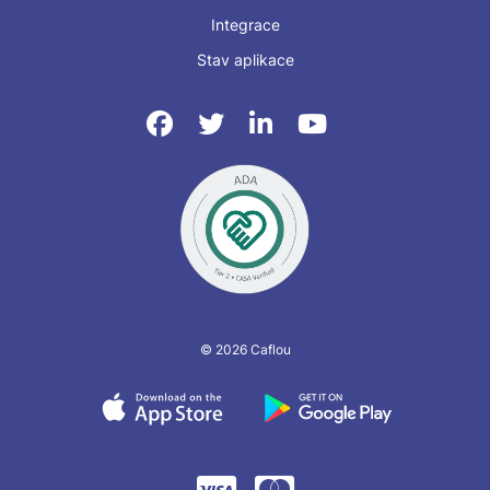
Integrace
Stav aplikace
© 2026 Caflou