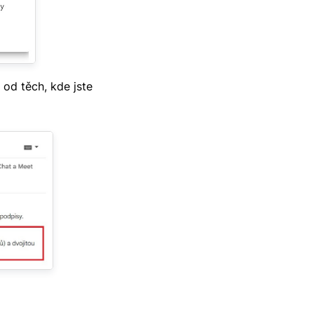
od těch, kde jste