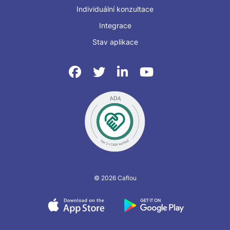
Individuální konzultace
Integrace
Stav aplikace
© 2026 Caflou