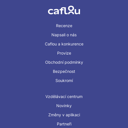
Recenze
Napsali o nás
Caflou a konkurence
Provize
Obchodní podmínky
Bezpečnost
Soukromí
Vzdělávací centrum
Novinky
Změny v aplikaci
Partneři