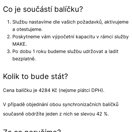
Co je součástí balíčku?
Službu nastavíme dle vašich požadavků, aktivujeme
a otestujeme.
Poskytneme vám výpočetní kapacitu v rámci služby
MAKE.
Po dobu 1 roku budeme službu udržovat a ladit
bezplatně.
Kolik to bude stát?
Cena balíčku je 4284 Kč (nejsme plátci DPH).
V případě objednání obou synchronizačních balíčků
současně obdržíte jeden z nich se slevou 42 %.