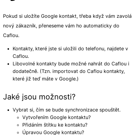
Pokud si uložíte Google kontakt, třeba když vám zavolá
nový zákazník, přeneseme vám ho automaticky do
Caflou.
Kontakty, které jste si uložili do telefonu, najdete v
Caflou.
Libovolné kontakty bude možné nahrát do Caflou i
dodatečně. (Tzn. importovat do Caflou kontakty,
které již teď máte v Google.)
Jaké jsou možnosti?
Vybrat si, čím se bude synchronizace spouštět.
Vytvořením Google kontaktu?
Přidáním štítku ke kontaktu?
Úpravou Google kontaktu?