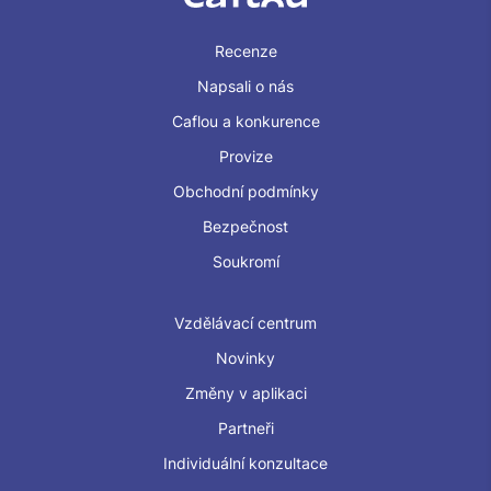
Recenze
Napsali o nás
Caflou a konkurence
Provize
Obchodní podmínky
Bezpečnost
Soukromí
Vzdělávací centrum
Novinky
Změny v aplikaci
Partneři
Individuální konzultace