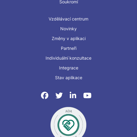
Soukromí
Vzdělávací centrum
Novinky
Změny v aplikaci
Partneři
Individuální konzultace
Integrace
Stav aplikace