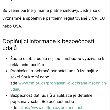
Se všemi partnery máme platné smlouvy. Jedná se o
významné a spolehlivé partnery, registrované v ČR, EU
nebo USA.
Doplňující informace k bezpečnosti
údajů
Žádné osobní údaje nejsou a nebudou využívané k
reklamním účelům
Prohlášení o ochraně osobních údajů lze najít v
sekci Soukromí nebo
zde
www.caflou.cz/prohlaseni-o-ochrane-osobnich-
udaju
Bezpečnost dat, údajů a aplikace je detailně
popsána v sekci Bezpečnost nebo
zde
https://www.caflou.cz/bezpecnost