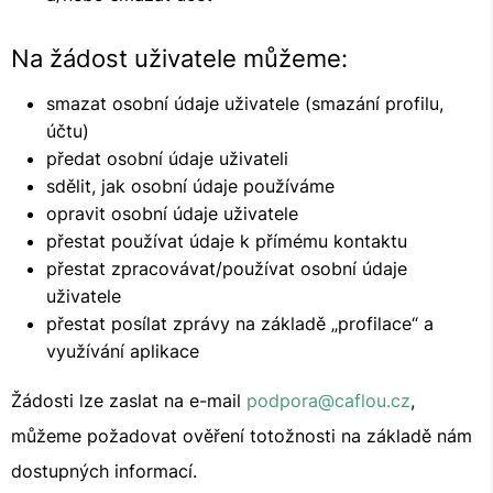
Na žádost uživatele můžeme:
smazat osobní údaje uživatele (smazání profilu,
účtu)
předat osobní údaje uživateli
sdělit, jak osobní údaje používáme
opravit osobní údaje uživatele
přestat používat údaje k přímému kontaktu
přestat zpracovávat/používat osobní údaje
uživatele
přestat posílat zprávy na základě „profilace“ a
využívání aplikace
Žádosti lze zaslat na e-mail
podpora@caflou.cz
,
můžeme požadovat ověření totožnosti na základě nám
dostupných informací.