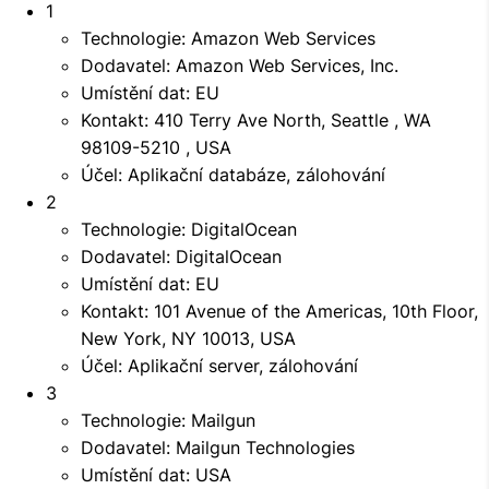
1
Technologie: Amazon Web Services
Dodavatel: Amazon Web Services, Inc.
Umístění dat: EU
Kontakt: 410 Terry Ave North, Seattle , WA
98109-5210 , USA
Účel: Aplikační databáze, zálohování
2
Technologie: DigitalOcean
Dodavatel: DigitalOcean
Umístění dat: EU
Kontakt: 101 Avenue of the Americas, 10th Floor,
New York, NY 10013, USA
Účel: Aplikační server, zálohování
3
Technologie: Mailgun
Dodavatel: Mailgun Technologies
Umístění dat: USA