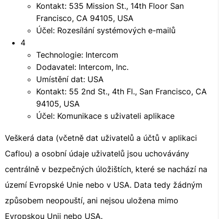
Kontakt: 535 Mission St., 14th Floor San
Francisco, CA 94105, USA
Účel: Rozesílání systémových e-mailů
4
Technologie: Intercom
Dodavatel: Intercom, Inc.
Umístění dat: USA
Kontakt: 55 2nd St., 4th Fl., San Francisco, CA
94105, USA
Účel: Komunikace s uživateli aplikace
Veškerá data (včetně dat uživatelů a účtů v aplikaci
Caflou) a osobní údaje uživatelů jsou uchovávány
centrálně v bezpečných úložištích, které se nachází na
území Evropské Unie nebo v USA. Data tedy žádným
způsobem neopouští, ani nejsou uložena mimo
Evropskou Unii nebo USA.