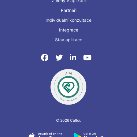
Změny v aplikaci
Partneři
Individuální konzultace
Integrace
Stav aplikace
© 2026 Caflou