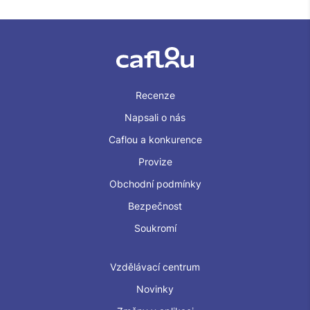
Recenze
Napsali o nás
Caflou a konkurence
Provize
Obchodní podmínky
Bezpečnost
Soukromí
Vzdělávací centrum
Novinky