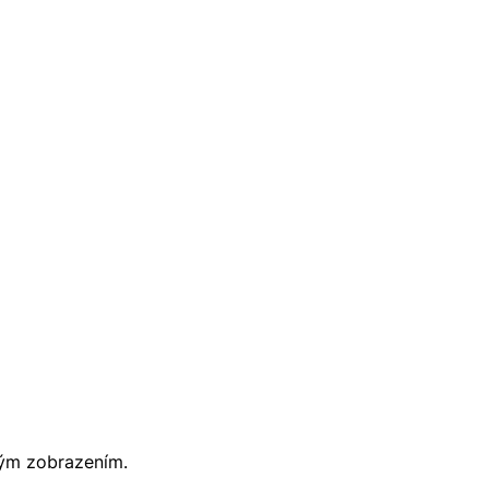
ným zobrazením.