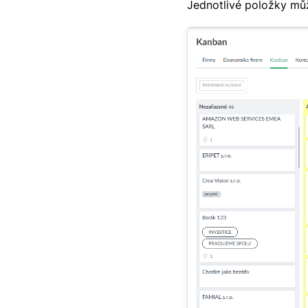
Jednotlivé položky mů