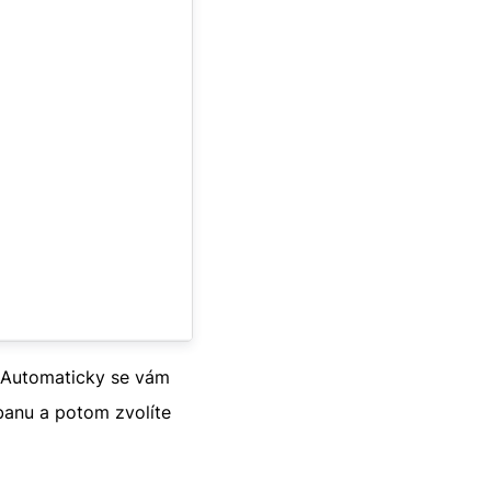
. Automaticky se vám
banu a potom zvolíte