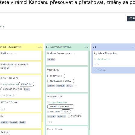
žete v rámci Kanbanu přesouvat a přetahovat, změny se po