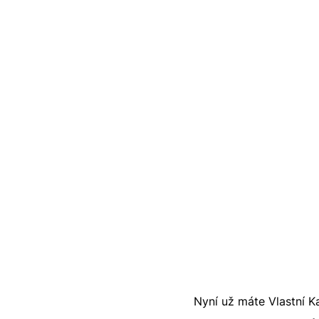
Nyní už máte Vlastní 