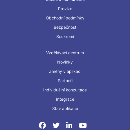
Provize
Obchodní podmínky
Bezpečnost
Soukromí
Vzdělávací centrum
Novinky
Změny v aplikaci
Partneři
Individuální konzultace
Integrace
Stav aplikace