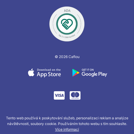
© 2026 Caflou
Tento web používá k poskytování služeb, personalizaci reklam a analýze
návštěvnosti, soubory cookie. Používáním tohoto webu s tím souhlasíte.
Více informací