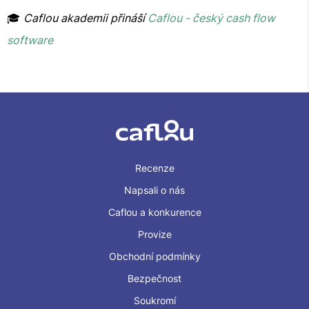
🎓
Caflou akademii přináší
Caflou - český cash flow
software
Recenze
Napsali o nás
Caflou a konkurence
Provize
Obchodní podmínky
Bezpečnost
Soukromí