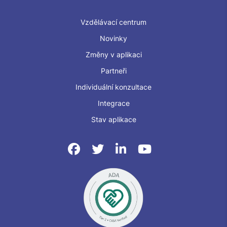
Vzdělávací centrum
Novinky
Změny v aplikaci
Partneři
Individuální konzultace
Integrace
Stav aplikace