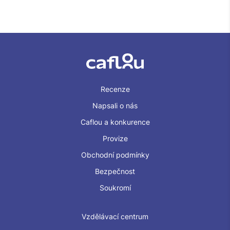
Recenze
Napsali o nás
Caflou a konkurence
Provize
Obchodní podmínky
Bezpečnost
Soukromí
Vzdělávací centrum