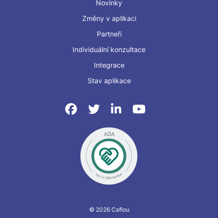
Novinky
Změny v aplikaci
Partneři
Individuální konzultace
Integrace
Stav aplikace
© 2026 Caflou