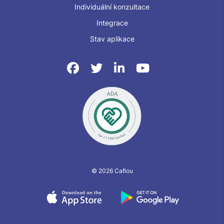
Individuální konzultace
Integrace
Stav aplikace
© 2026 Caflou