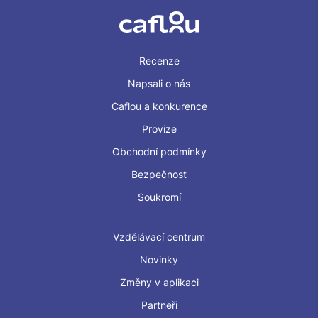
Recenze
Napsali o nás
Caflou a konkurence
Provize
Obchodní podmínky
Bezpečnost
Soukromí
Vzdělávací centrum
Novinky
Změny v aplikaci
Partneři